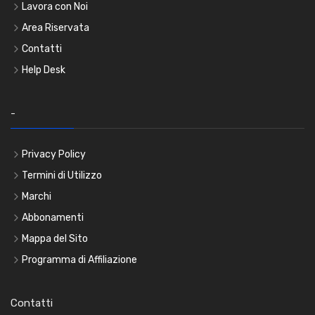
Lavora con Noi
Area Riservata
Contatti
Help Desk
-
Privacy Policy
Termini di Utilizzo
Marchi
Abbonamenti
Mappa del Sito
Programma di Affiliazione
Contatti