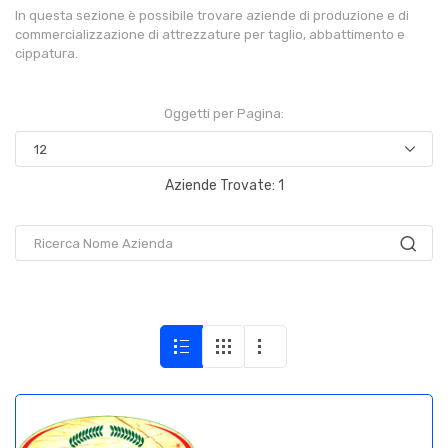
In questa sezione è possibile trovare aziende di produzione e di
commercializzazione di attrezzature per taglio, abbattimento e
cippatura.
Oggetti per Pagina:
Aziende Trovate: 1