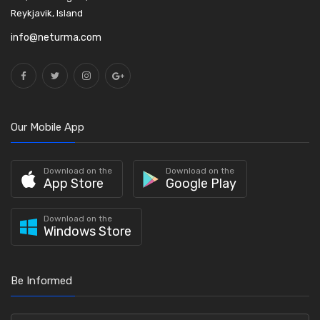
Reykjavik, Island
info@neturma.com
Our Mobile App
Download on the
Download on the
App Store
Google Play
Download on the
Windows Store
Be Informed