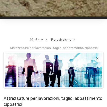
Home
Florovivaismo
Attrezzature per lavorazioni, taglio, abbattimento, cippatrici
.
.
Attrezzature per lavorazioni, taglio, abbattimento,
cippatrici